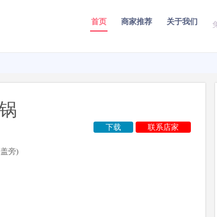
首页
商家推荐
关于我们
火锅
下载
联系店家
盖旁)