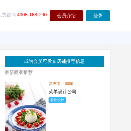
4008-168-290
免费咨询
会员介绍
登录
成为会员可发布店铺推荐信息
最新商家推荐
发布者：8080
菜单设计公司
餐饮设计