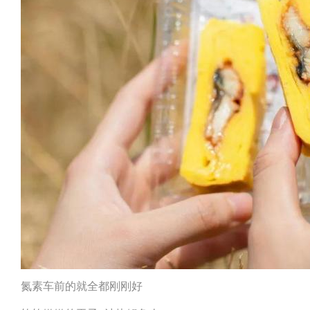
氮素车前的就全都刚刚好