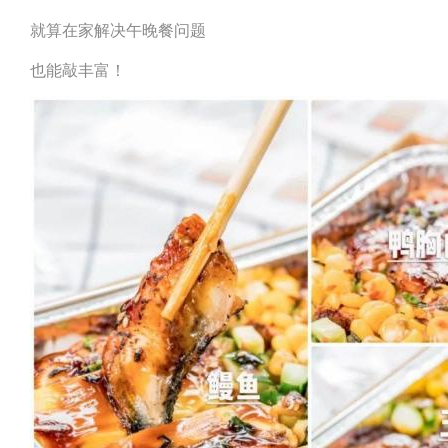
就算在家解决午晚餐问题
也能敲丰富！