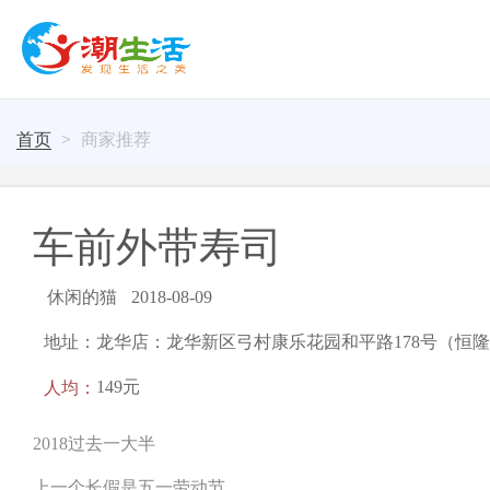
首页
商家推荐
车前外带寿司
休闲的猫
2018-08-09
地址：龙华店：龙华新区弓村康乐花园和平路178号（恒
人均：
149元
2018过去一大半
上一个长假是五一劳动节